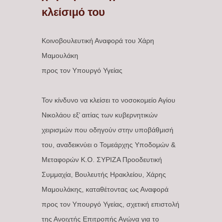
κλείσιμό του
Κοινοβουλευτική Αναφορά του Χάρη
Μαμουλάκη
προς τον Υπουργό Υγείας
Τον κίνδυνο να κλείσει το νοσοκομείο Αγίου
Νικολάου εξ’ αιτίας των κυβερνητικών
χειρισμών που οδηγούν στην υποβάθμισή
του, αναδεικνύει ο Τομεάρχης Υποδομών &
Μεταφορών Κ.Ο. ΣΥΡΙΖΑ Προοδευτική
Συμμαχία, Βουλευτής Ηρακλείου, Χάρης
Μαμουλάκης, καταθέτοντας ως Αναφορά
προς τον Υπουργό Υγείας, σχετική επιστολή
της Ανοιχτής Επιτροπής Αγώνα για το