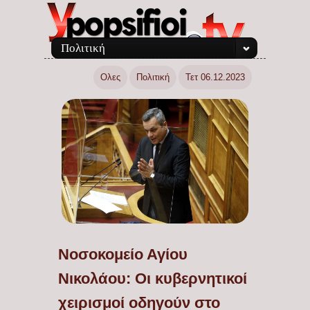
Πολιτική
Ολες
Πολιτική
Τετ 06.12.2023
Νοσοκομείο Αγίου
Νικολάου: Οι κυβερνητικοί
χειρισμοί οδηγούν στο