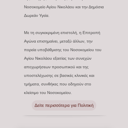
Νοσοκομείο Αγίου Νικολάου και την Δημόσια
Δωρεάν Υγεία.
Με τη συγκεκριμένη επιστολή, η Επιτροπή
Αγώνα επισημαίνει, μεταξύ άλλων, την
πορεία υποβάθμισης του Νοσοκομείου του
Αγίου Νικολάου εξαιτίας των συνεχών
αποχωρήσεων προσωπικού και της
υποστελέχωσης σε βασικές κλινικές και
τμήματα, συνθήκες που οδηγούν στο
κλείσιμο του Νοσοκομείου.
Δείτε περισσότερα για Πολιτική