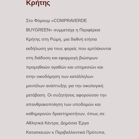
Κρήτης
Στο Φόρουμ «COMPRAVERDE
BUYGREEN» συμμετείχε η Περιφέρεια
Κρήτης στη Ρώμη, μια διεθνή ετήσια
εκδήλωση για τους φορείς που εμπλέκονται
στη διάδοση και εφαρμογή βιώσιμων
προμηθειών αγαθών και υπηρεσιών και
στην οικοδόμηση των κατάλληλων
μοντέλων ανάπτυξης για την οικολογική
μετάβαση. Οι συζητήσεις αφορούσαν την
απανθρακοποίηση των υποδομών και
καθημερινών δραστηριοτήτων, όπως σε:
Αθλητικά Κέντρα, Δημόσια Έργα
Κατασκευών κ Περιβαλλοντικά Πρότυπα,