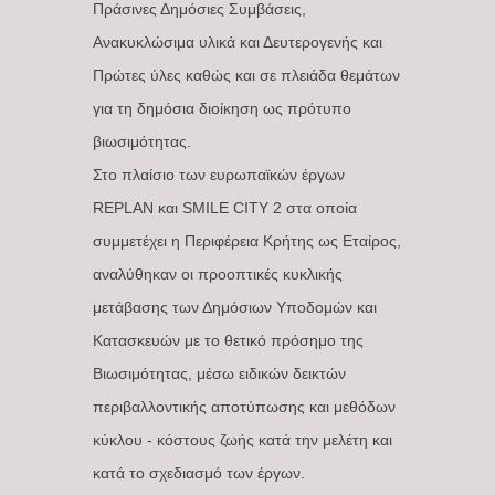
Πράσινες Δημόσιες Συμβάσεις,
Ανακυκλώσιμα υλικά και Δευτερογενής και
Πρώτες ύλες καθώς και σε πλειάδα θεμάτων
για τη δημόσια διοίκηση ως πρότυπο
βιωσιμότητας.
Στο πλαίσιο των ευρωπαϊκών έργων
REPLAN και SMILE CITY 2 στα οποία
συμμετέχει η Περιφέρεια Κρήτης ως Εταίρος,
αναλύθηκαν οι προοπτικές κυκλικής
μετάβασης των Δημόσιων Υποδομών και
Κατασκευών με το θετικό πρόσημο της
Βιωσιμότητας, μέσω ειδικών δεικτών
περιβαλλοντικής αποτύπωσης και μεθόδων
κύκλου - κόστους ζωής κατά την μελέτη και
κατά το σχεδιασμό των έργων.