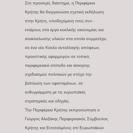
Στο προσεχές διάστημα, η Περιφέρεια
Κρήτης θα διοργανώσει σχετική εκδήλωση
στην Κρήτη, υποδεχόμενη τους συν -
εταίρους στα έργα κυκλικής οικονομίας και
ανακύκλωσης υλικών στα οποία συμμετέχει,
σε ένα νέο Κύκλο ανταλλαγής απόψεων,
προοπτικής εφαρμογών σε τοπικό,
περιφερειακό επίπεδο και άσκησης
σχεδιασμού πολιτικών με στόχο την
βελτίωση των υφισταμένων, σε
ευθυγράμμιση με τις ευρωπαϊκές
στρατηγικές και οδηγίες.
Την Περιφέρεια Κρήτης εκπροσώπησε ο
Γιώργος Αλεξάκης Περιφερειακός Σύμβουλος
Κρήτης και Εντεταλμένος επί Ευρωπαϊκών