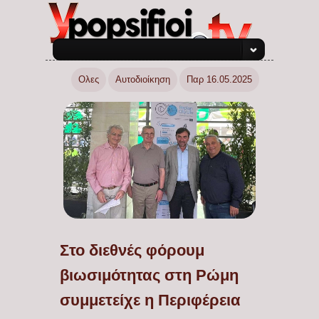
Ολες
Αυτοδιοίκηση
Παρ 16.05.2025
Στο διεθνές φόρουμ
βιωσιμότητας στη Ρώμη
συμμετείχε η Περιφέρεια