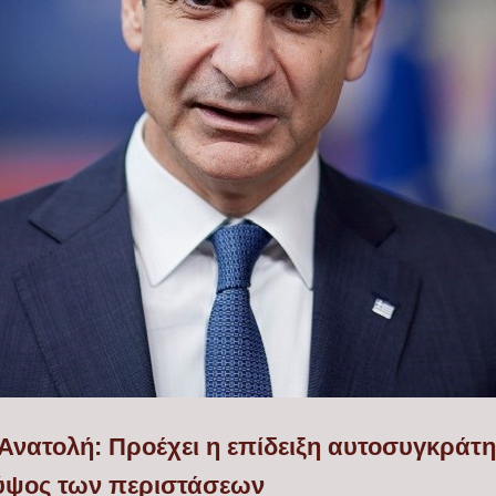
Ανατολή: Προέχει η επίδειξη αυτοσυγκρά
ο ύψος των περιστάσεων