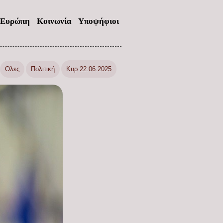
Ευρώπη
Κοινωνία
Υποψήφιοι
Ολες
Πολιτική
Κυρ 22.06.2025