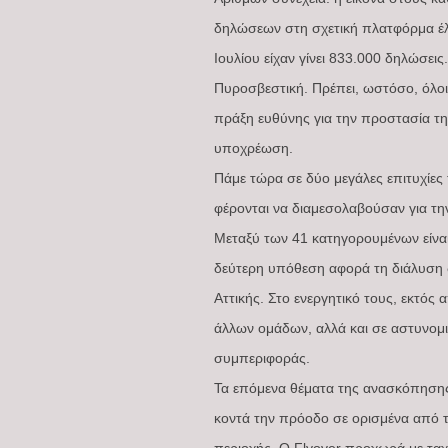
δηλώσεων στη σχετική πλατφόρμα έλη
Ιουλίου είχαν γίνει 833.000 δηλώσεις
Πυροσβεστική. Πρέπει, ωστόσο, όλοι
πράξη ευθύνης για την προστασία της
υποχρέωση.
Πάμε τώρα σε δύο μεγάλες επιτυχίες
φέρονται να διαμεσολαβούσαν για τη
Μεταξύ των 41 κατηγορουμένων είνα
δεύτερη υπόθεση αφορά τη διάλυση
Αττικής. Στο ενεργητικό τους, εκτός
άλλων ομάδων, αλλά και σε αστυνομι
συμπεριφοράς.
Τα επόμενα θέματα της ανασκόπησης 
κοντά την πρόοδο σε ορισμένα από τ