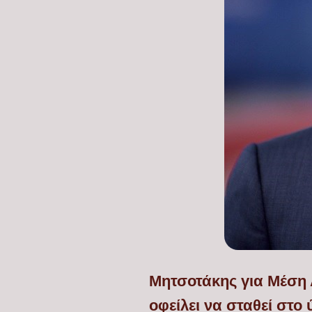
Μητσοτάκης για Μέση 
οφείλει να σταθεί στ