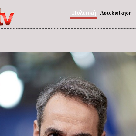
Πολιτική
Αυτοδιοίκηση